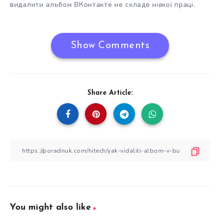
видалити альбом ВКонтакте не складе ніякої праці.
Show Comments
Share Article:
You might also like