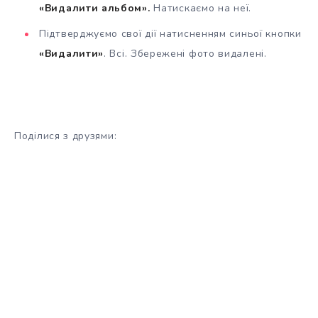
«Видалити альбом».
Натискаємо на неї.
Підтверджуємо свої дії натисненням синьої кнопки
«Видалити»
. Всі. Збережені фото видалені.
Поділися з друзями: