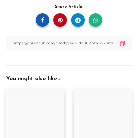
Share Article:
You might also like