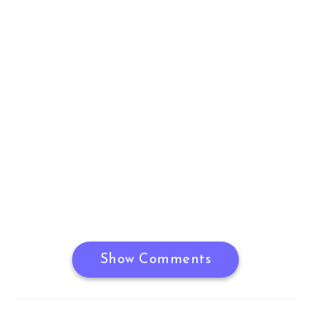
Show Comments