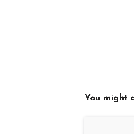
You might a