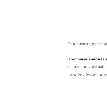
Поділися з друзями:
Програма виконає 
залишкових файлів. 
потрібно буде підтв