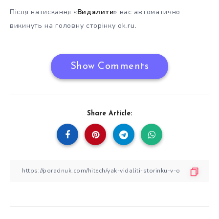
Після натискання «
Видалити
» вас автоматично
викинуть на головну сторінку ok.ru.
Show Comments
Share Article: