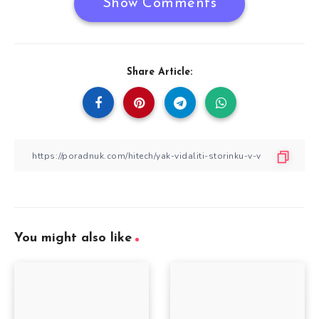
Show Comments
Share Article:
You might also like