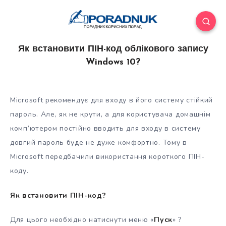
Як встановити ПІН-код облікового запису
Windows 10?
Microsoft рекомендує для входу в його систему стійкий
пароль. Але, як не крути, а для користувача домашнім
комп’ютером постійно вводить для входу в систему
довгий пароль буде не дуже комфортно. Тому в
Microsoft передбачили використання короткого ПІН-
коду.
Як встановити ПІН-код
?
Для цього необхідно натиснути меню «
Пуск
» ?