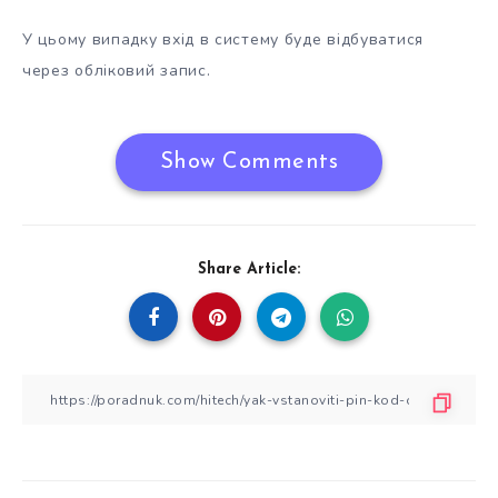
У цьому випадку вхід в систему буде відбуватися
через обліковий запис.
Show Comments
Share Article: