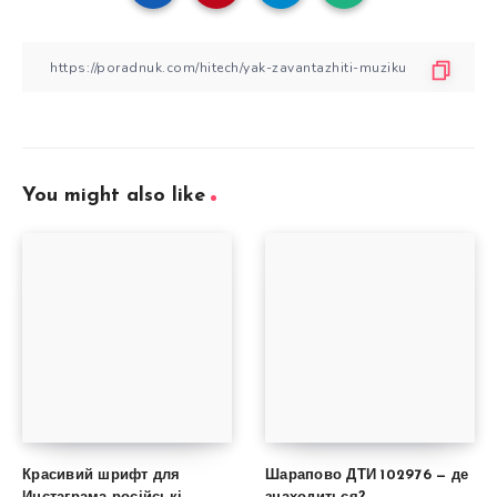
You might also like
Красивий шрифт для
Шарапово ДТИ 102976 — де