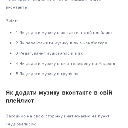
вконтакте.
Зміст:
1 Як додати музику вконтакте в свій плейлист
2 Як завантажити музику в вк з комп’ютера
3 Редагування аудіозаписів в вк
4 Як додати музику в вк з телефону на Андроїд
5 Як додати музику в групу вк
Як додати музику вконтакте в свій
плейлист
Заходимо на свою сторінку і натискаємо на пункт
«Аудіозаписи»: