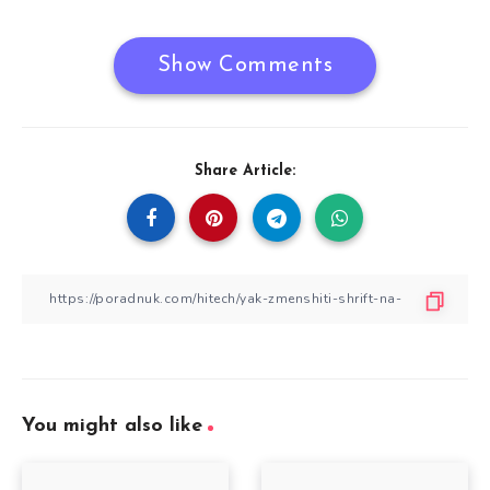
Show Comments
Share Article:
You might also like