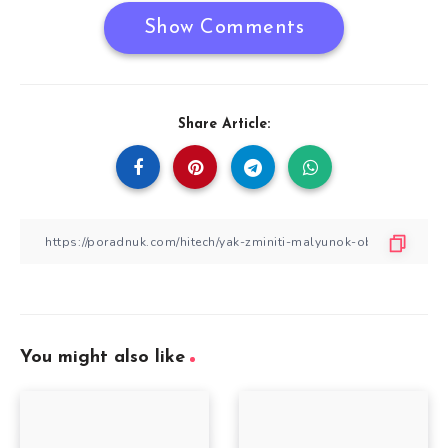
Show Comments
Share Article:
You might also like