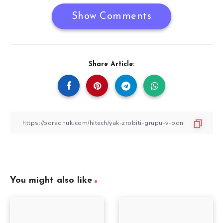
Show Comments
Share Article:
You might also like