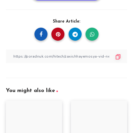
Share Article:
You might also like