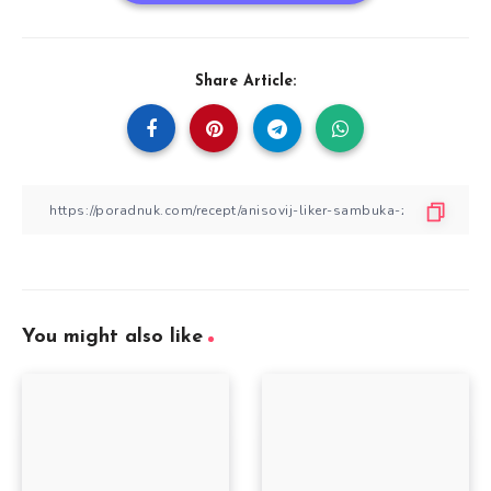
Share Article:
You might also like