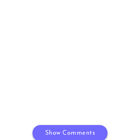
Show Comments