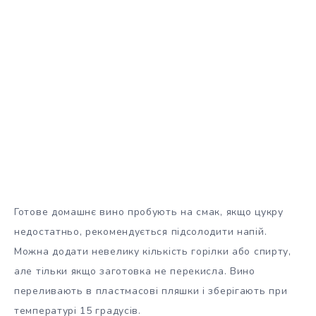
Готове домашнє вино пробують на смак, якщо цукру
недостатньо, рекомендується підсолодити напій.
Можна додати невелику кількість горілки або спирту,
але тільки якщо заготовка не перекисла. Вино
переливають в пластмасові пляшки і зберігають при
температурі 15 градусів.