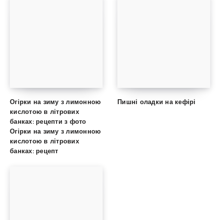
Огірки на зиму з лимонною
Пишні оладки на кефірі
кислотою в літрових
банках: рецепти з фото
Огірки на зиму з лимонною
кислотою в літрових
банках: рецепт