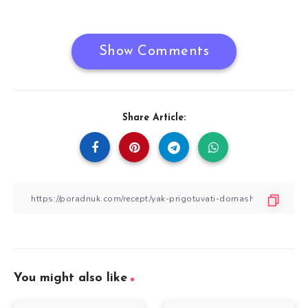
Show Comments
Share Article:
You might also like