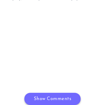
Show Comments