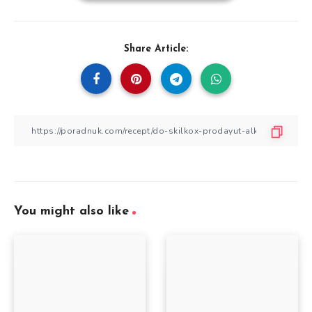
Share Article:
You might also like