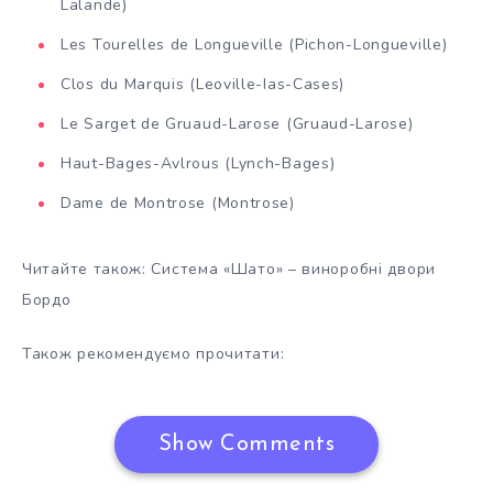
Lalande)
Les Tourelles de Longueville (Pichon-Longueville)
Clos du Marquis (Leoville-Ias-Cases)
Le Sarget de Gruaud-Larose (Gruaud-Larose)
Haut-Bages-Avlrous (Lynch-Bages)
Dame de Montrose (Montrose)
Читайте також: Система «Шато» – виноробні двори
Бордо
Також рекомендуємо прочитати:
Show Comments