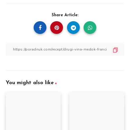
Share Article:
You might also like