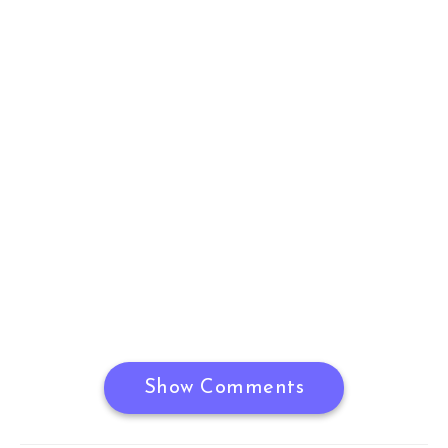
Show Comments