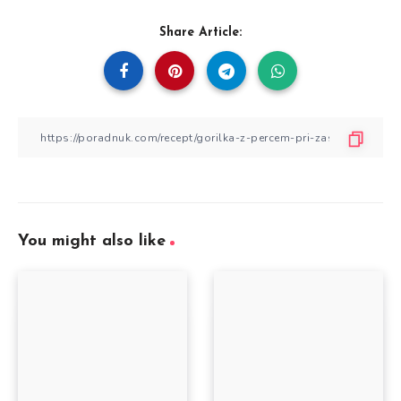
Share Article:
You might also like