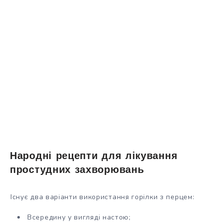
Народні рецепти для лікування
простудних захворювань
Існує два варіанти використання горілки з перцем:
Всередину у вигляді настою;