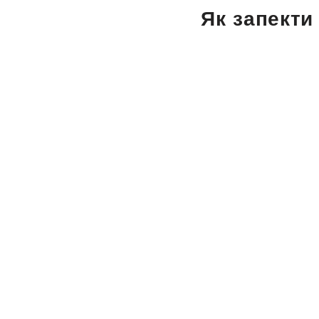
Як запекти