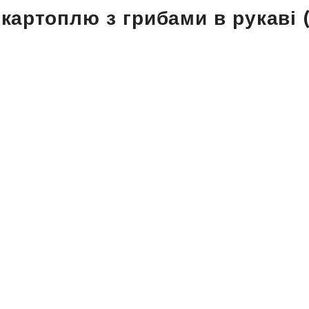
 картоплю з грибами в рукаві 