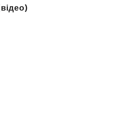
(відео)