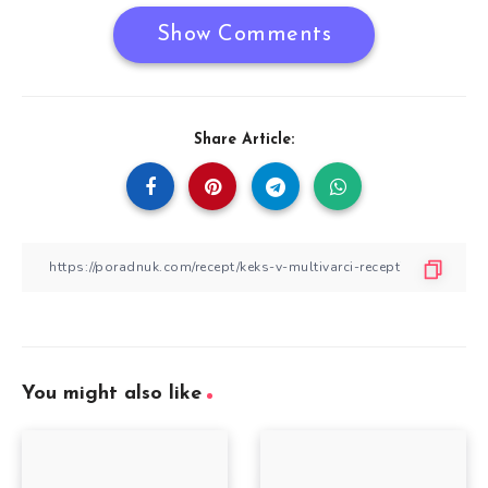
Show Comments
Share Article:
You might also like