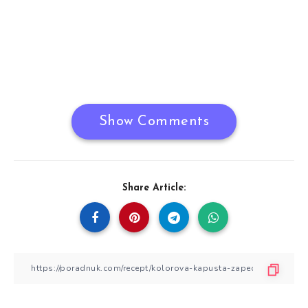
Show Comments
Share Article: