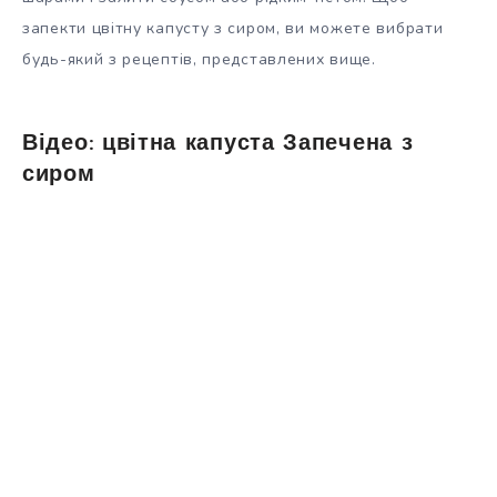
запекти цвітну капусту з сиром, ви можете вибрати
будь-який з рецептів, представлених вище.
Відео: цвітна капуста Запечена з
сиром