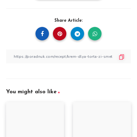
Share Article:
You might also like