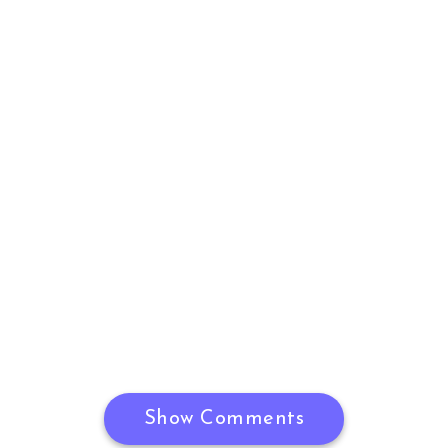
Show Comments