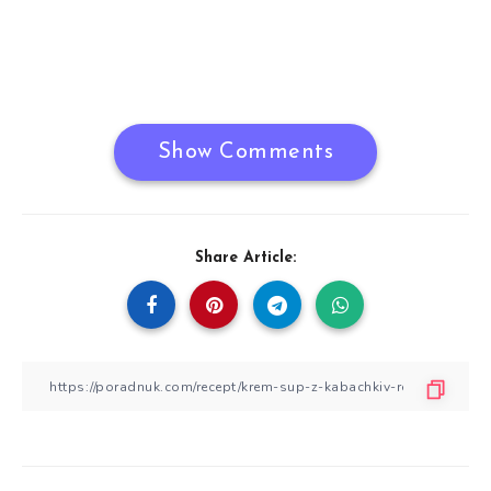
Show Comments
Share Article: