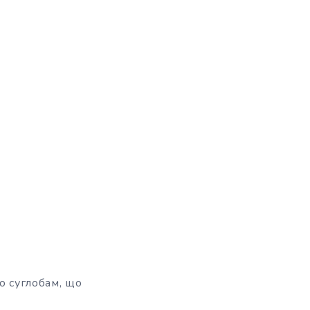
по суглобам, що