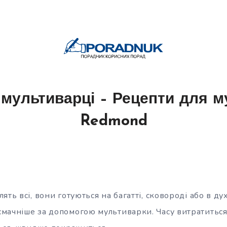
 мультиварці – Рецепти для м
Redmond
ть всі, вони готуються на багатті, сковороді або в дух
мачніше за допомогою мультиварки. Часу витратиться 