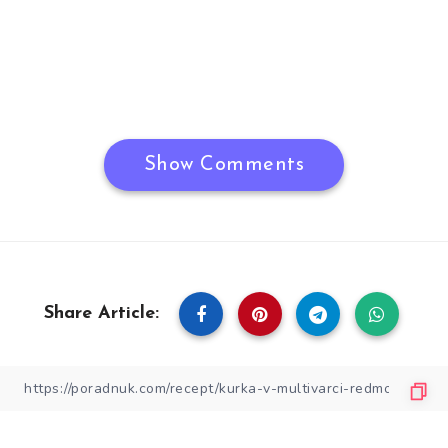
Show Comments
Share Article: