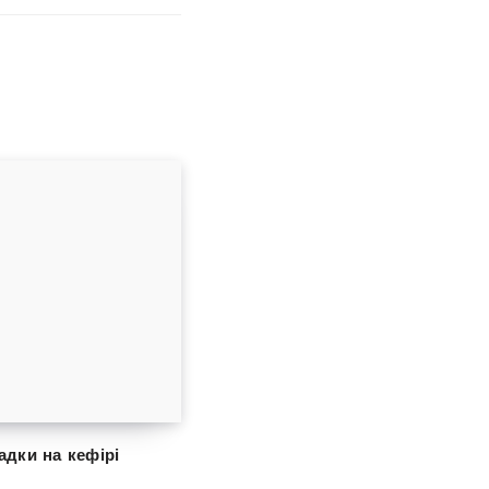
адки на кефірі