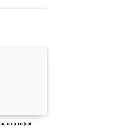
адки на кефірі