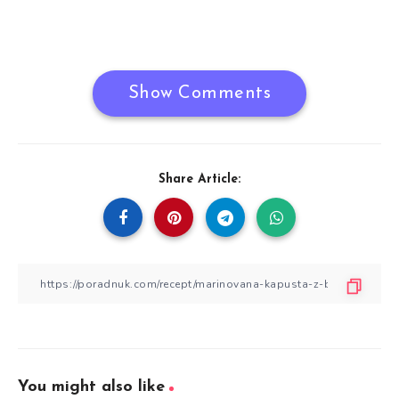
Show Comments
Share Article:
You might also like