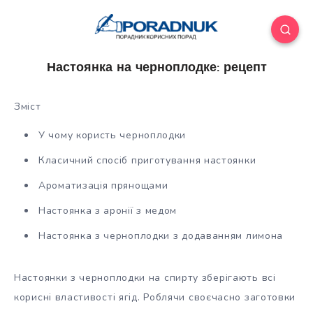
Настоянка на черноплодке: рецепт
Зміст
У чому користь черноплодки
Класичний спосіб приготування настоянки
Ароматизація прянощами
Настоянка з аронії з медом
Настоянка з черноплодки з додаванням лимона
Настоянки з черноплодки на спирту зберігають всі
корисні властивості ягід. Роблячи
своєчасно заготовки