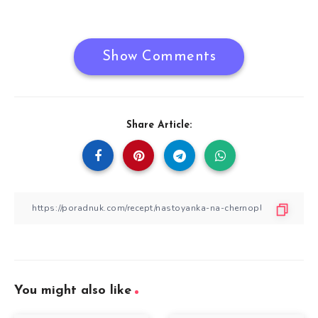
Show Comments
Share Article:
You might also like