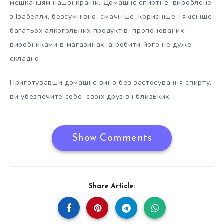
мешканцям нашої країни. Домашнє спиртне, вироблене
з Ізабелли, безсумнівно, смачніше, корисніше і якісніше
багатьох алкогольних продуктів, пропонованих
виробниками в магазинах, а робити його не дуже
складно.
Приготувавши домашнє вино без застосування спирту,
ви убезпечите себе, своїх друзів і близьких.
Show Comments
Share Article: