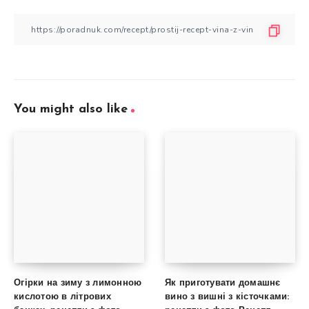
You might also like
Огірки на зиму з лимонною
Як приготувати домашнє
кислотою в літрових
вино з вишні з кісточками: