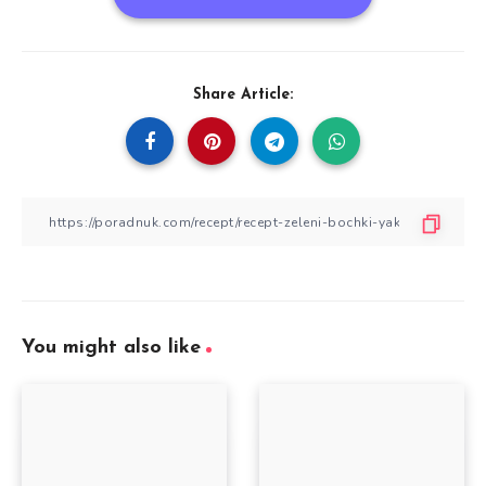
Share Article:
You might also like