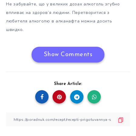
Не забувайте, що у великих дозах алкоголь згубно
впливає на здоров’я людини. Перетворитися з
любителя алкоголю в алканафта можна досить
швидко.
Show Comments
Share Article: