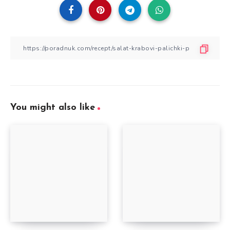
You might also like