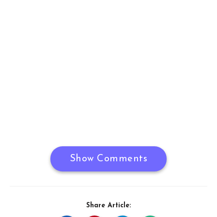
Show Comments
Share Article: