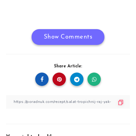
Show Comments
Share Article: