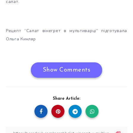
салат.
Рецепт “Салат вінегрет в мультиварці” підготувала
Ольга Кикляр
Show Comments
Share Article: