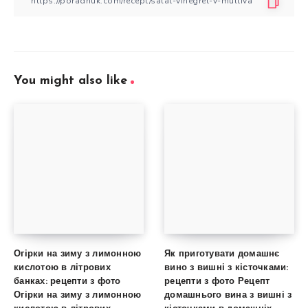
You might also like
Огірки на зиму з лимонною
Як приготувати домашнє
кислотою в літрових
вино з вишні з кісточками:
банках: рецепти з фото
рецепти з фото Рецепт
Огірки на зиму з лимонною
домашнього вина з вишні з