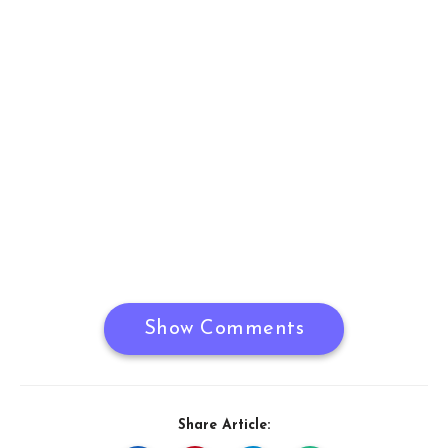
Show Comments
Share Article: