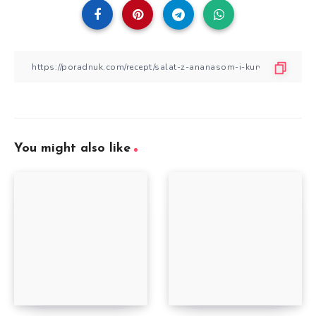
You might also like