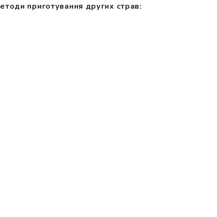
методи приготування других страв: