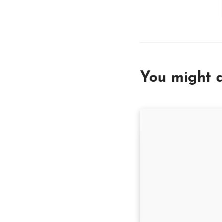
You might a