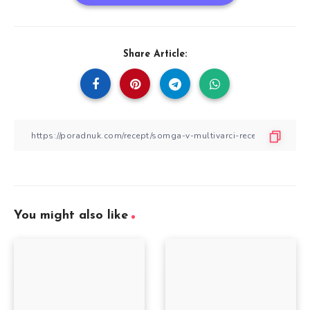
Share Article:
You might also like