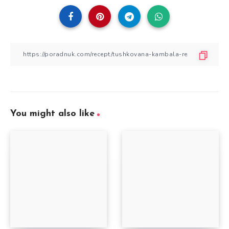
You might also like