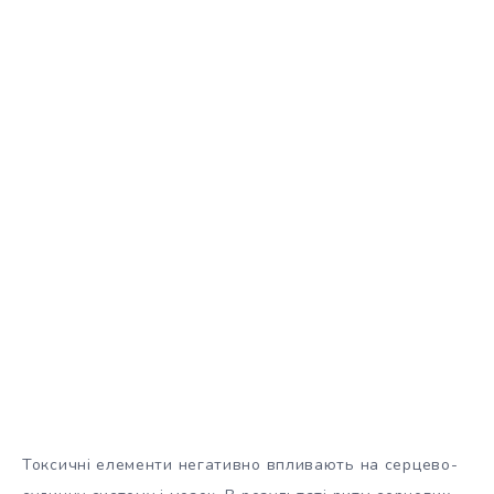
Токсичні елементи негативно впливають на серцево-