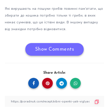
Які вирушають на пошуки грибів повинні пам’ятати, що
збирати до кошика потрібно тільки ті гриби, в яких
немає сумнівів, що це їстівні види. В іншому випадку
від знахідки потрібно відмовитися.
Show Comments
Share Article: