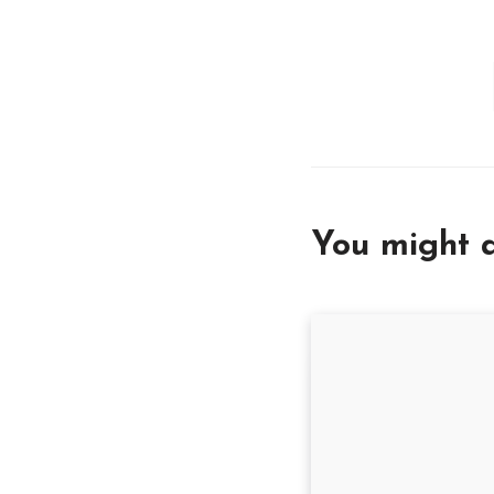
You might a