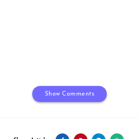
Show Comments