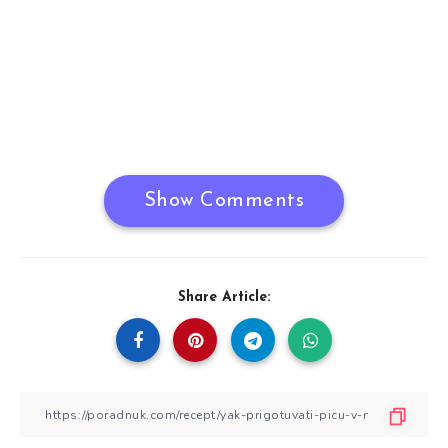
Show Comments
Share Article: