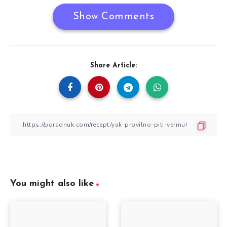
Show Comments
Share Article:
You might also like