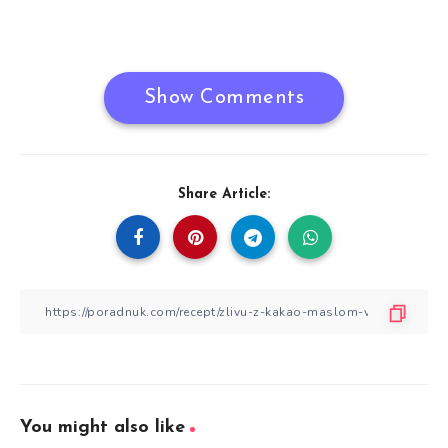
Show Comments
Share Article:
You might also like