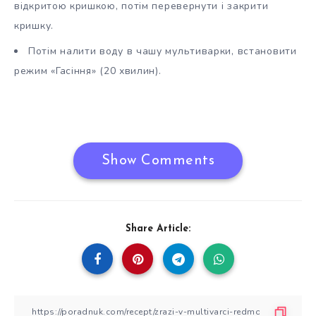
відкритою кришкою, потім перевернути і закрити
кришку.
Потім налити воду в чашу мультиварки, встановити
режим «Гасіння» (20 хвилин).
Show Comments
Share Article: