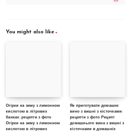
You might also like
Огірки на зиму з лимонною
Як приготувати домашнє
кислотою в літрових
вино з вишні з кісточками:
банках: рецепти з фото
рецепти з фото Рецепт
Огірки на зиму з лимонною
домашнього вина з вишні з
кислотою в літрових
кісточками в домашніх